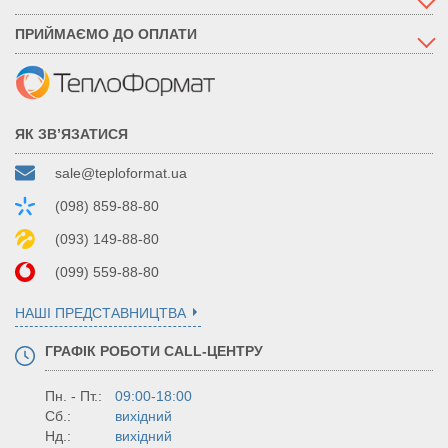
ПРИЙМАЄМО ДО ОПЛАТИ
ЯК ЗВ’ЯЗАТИСЯ
sale@teploformat.ua
(098) 859-88-80
(093) 149-88-80
(099) 559-88-80
НАШІ ПРЕДСТАВНИЦТВА
ГРАФІК РОБОТИ CALL-ЦЕНТРУ
Пн. - Пт.:
09:00-18:00
Сб.:
вихідний
Нд.:
вихідний