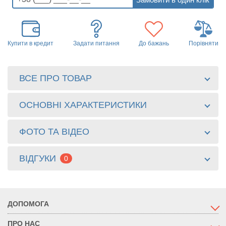
Купити в кредит
Задати питання
До бажань
Порівняти
ВСЕ ПРО ТОВАР
ОСНОВНІ ХАРАКТЕРИСТИКИ
ФОТО ТА ВІДЕО
ВІДГУКИ
0
ДОПОМОГА
ПРО НАС