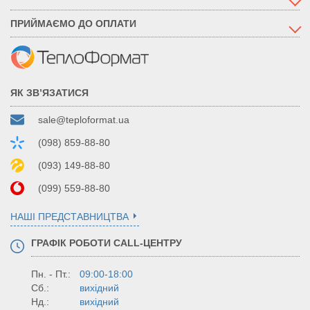
ПРИЙМАЄМО ДО ОПЛАТИ
ЯК ЗВ’ЯЗАТИСЯ
sale@teploformat.ua
(098) 859-88-80
(093) 149-88-80
(099) 559-88-80
НАШІ ПРЕДСТАВНИЦТВА
ГРАФІК РОБОТИ CALL-ЦЕНТРУ
Пн. - Пт.:
09:00-18:00
Сб.:
вихідний
Нд.:
вихідний