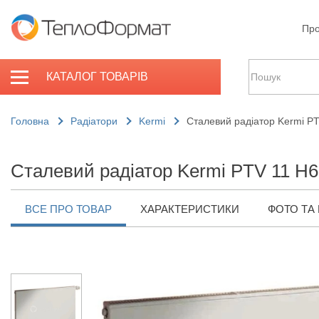
Про
КАТАЛОГ ТОВАРІВ
Головна
Радіатори
Kermi
Сталевий радіатор Kermi P
Сталевий радіатор Kermi PTV 11 H6
ВСЕ ПРО ТОВАР
ХАРАКТЕРИСТИКИ
ФОТО ТА 