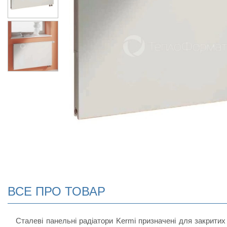
ВСЕ ПРО ТОВАР
Сталеві панельні радіатори Kermi призначені для закритих