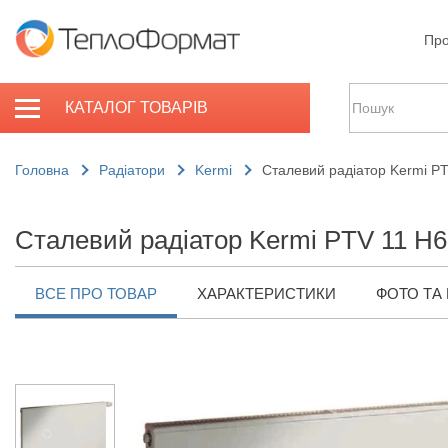
Про
КАТАЛОГ ТОВАРІВ
Головна
Радіатори
Kermi
Сталевий радіатор Kermi P
Сталевий радіатор Kermi PTV 11 H6
ВСЕ ПРО ТОВАР
ХАРАКТЕРИСТИКИ
ФОТО ТА 