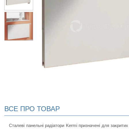
ВСЕ ПРО ТОВАР
Сталеві панельні радіатори Kermi призначені для закритих