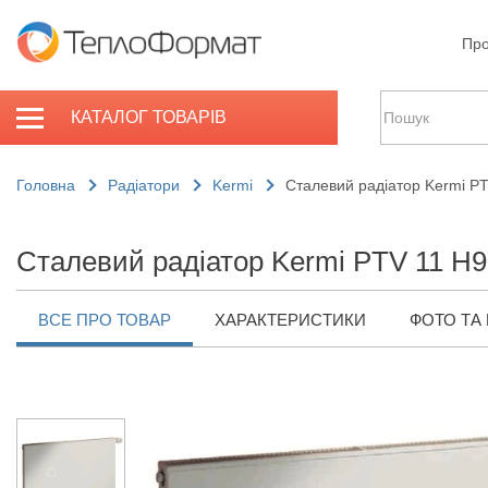
Про
КАТАЛОГ ТОВАРІВ
Головна
Радіатори
Kermi
Сталевий радіатор Kermi P
Сталевий радіатор Kermi PTV 11 H9
ВСЕ ПРО ТОВАР
ХАРАКТЕРИСТИКИ
ФОТО ТА 