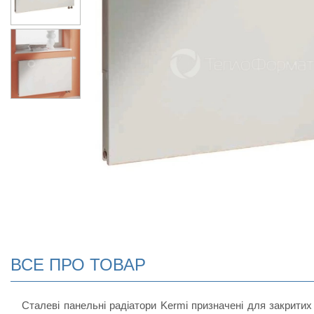
ВСЕ ПРО ТОВАР
Сталеві панельні радіатори Kermi призначені для закритих