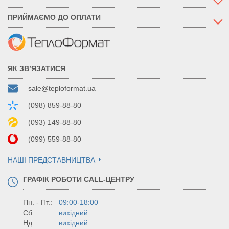
ПРИЙМАЄМО ДО ОПЛАТИ
ЯК ЗВ’ЯЗАТИСЯ
sale@teploformat.ua
(098) 859-88-80
(093) 149-88-80
(099) 559-88-80
НАШІ ПРЕДСТАВНИЦТВА
ГРАФІК РОБОТИ CALL-ЦЕНТРУ
Пн. - Пт.:
09:00-18:00
Сб.:
вихідний
Нд.:
вихідний