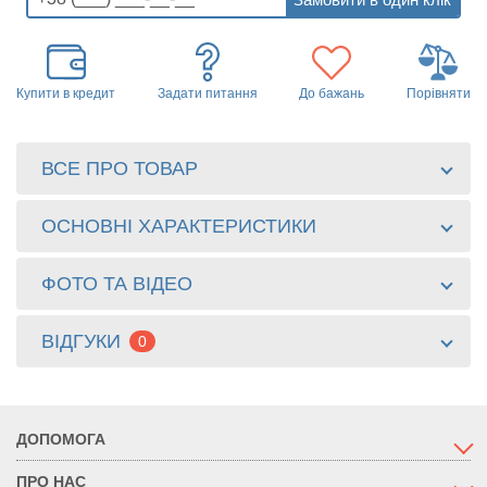
Купити в кредит
Задати питання
До бажань
Порівняти
ВСЕ ПРО ТОВАР
ОСНОВНІ ХАРАКТЕРИСТИКИ
ФОТО ТА ВІДЕО
ВІДГУКИ
0
ДОПОМОГА
ПРО НАС