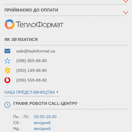
ПРИЙМАЄМО ДО ОПЛАТИ
ЯК ЗВ’ЯЗАТИСЯ
sale@teploformat.ua
(098) 859-88-80
(093) 149-88-80
(099) 559-88-80
НАШІ ПРЕДСТАВНИЦТВА
ГРАФІК РОБОТИ CALL-ЦЕНТРУ
Пн. - Пт.:
09:00-18:00
Сб.:
вихідний
Нд.:
вихідний