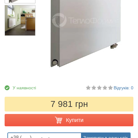
У наявності
Відгуків: 0
7 981 грн
Купити