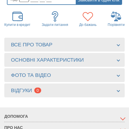
Купити в кредит
Задати питання
До бажань
Порівняти
ВСЕ ПРО ТОВАР
ОСНОВНІ ХАРАКТЕРИСТИКИ
ФОТО ТА ВІДЕО
ВІДГУКИ
0
ДОПОМОГА
ПРО НАС