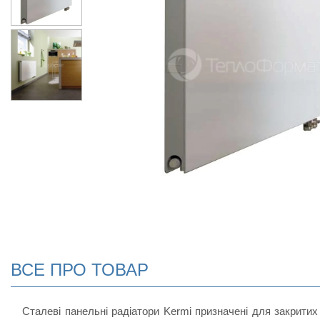
ВСЕ ПРО ТОВАР
Сталеві панельні радіатори Kermi призначені для закритих