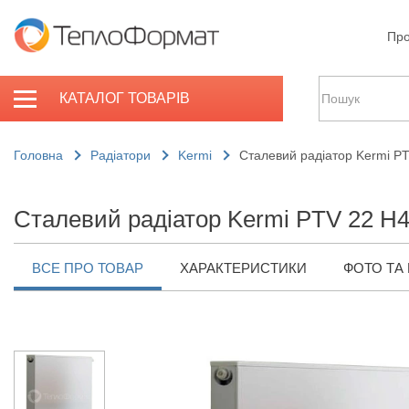
Про
КАТАЛОГ ТОВАРІВ
Головна
Радіатори
Kermi
Сталевий радіатор Kermi P
Сталевий радіатор Kermi PTV 22 H
ВСЕ ПРО ТОВАР
ХАРАКТЕРИСТИКИ
ФОТО ТА 