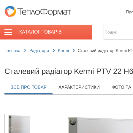
Про
КАТАЛОГ ТОВАРІВ
Головна
Радіатори
Kermi
Сталевий радіатор Kermi P
Сталевий радіатор Kermi PTV 22 H
ВСЕ ПРО ТОВАР
ХАРАКТЕРИСТИКИ
ФОТО ТА 