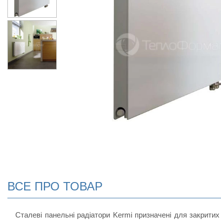
ВСЕ ПРО ТОВАР
Сталеві панельні радіатори Kermi призначені для закритих