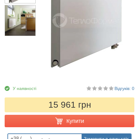
У наявності
Відгуків: 0
15 961 грн
Купити