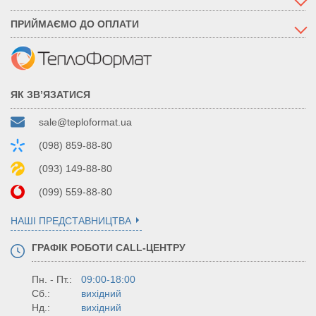
ПРИЙМАЄМО ДО ОПЛАТИ
ЯК ЗВ’ЯЗАТИСЯ
sale@teploformat.ua
(098) 859-88-80
(093) 149-88-80
(099) 559-88-80
НАШІ ПРЕДСТАВНИЦТВА
ГРАФІК РОБОТИ CALL-ЦЕНТРУ
Пн. - Пт.:
09:00-18:00
Сб.:
вихідний
Нд.:
вихідний