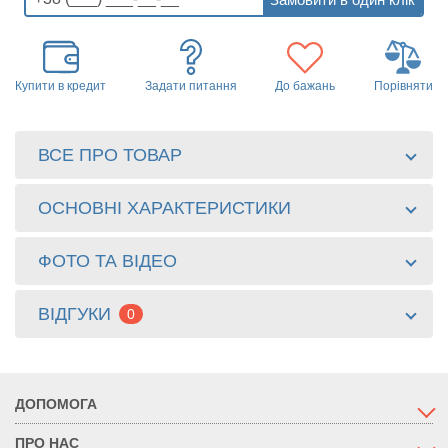
Купити в кредит
Задати питання
До бажань
Порівняти
ВСЕ ПРО ТОВАР
ОСНОВНІ ХАРАКТЕРИСТИКИ
ФОТО ТА ВІДЕО
ВІДГУКИ
0
ДОПОМОГА
ПРО НАС