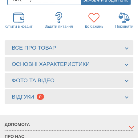
Купити в кредит
Задати питання
До бажань
Порівняти
ВСЕ ПРО ТОВАР
ОСНОВНІ ХАРАКТЕРИСТИКИ
ФОТО ТА ВІДЕО
ВІДГУКИ
0
ДОПОМОГА
ПРО НАС