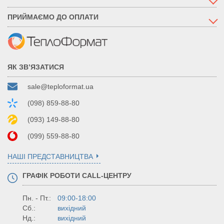
ПРИЙМАЄМО ДО ОПЛАТИ
ЯК ЗВ’ЯЗАТИСЯ
sale@teploformat.ua
(098) 859-88-80
(093) 149-88-80
(099) 559-88-80
НАШІ ПРЕДСТАВНИЦТВА
ГРАФІК РОБОТИ CALL-ЦЕНТРУ
Пн. - Пт.:
09:00-18:00
Сб.:
вихідний
Нд.:
вихідний