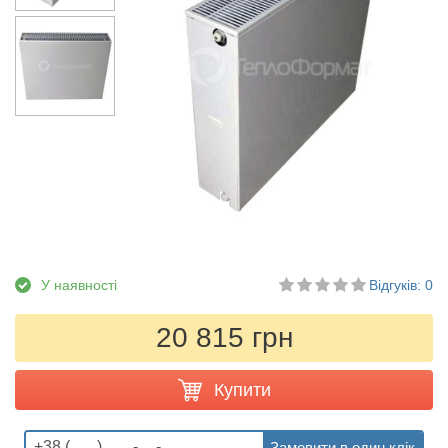
У наявності
Відгуків: 0
20 815 грн
Купити