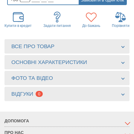
Купити в кредит
Задати питання
До бажань
Порівняти
ВСЕ ПРО ТОВАР
ОСНОВНІ ХАРАКТЕРИСТИКИ
ФОТО ТА ВІДЕО
ВІДГУКИ
0
ДОПОМОГА
ПРО НАС