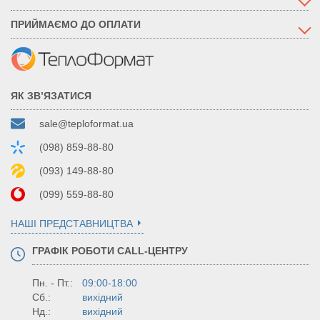
ПРИЙМАЄМО ДО ОПЛАТИ
ЯК ЗВ’ЯЗАТИСЯ
sale@teploformat.ua
(098) 859-88-80
(093) 149-88-80
(099) 559-88-80
НАШІ ПРЕДСТАВНИЦТВА
ГРАФІК РОБОТИ CALL-ЦЕНТРУ
Пн. - Пт.:
09:00-18:00
Сб.:
вихідний
Нд.:
вихідний