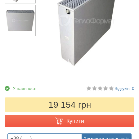
У наявності
Відгуків: 0
19 154 грн
Купити