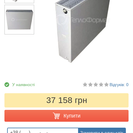
У наявності
Відгуків: 0
37 158 грн
Купити