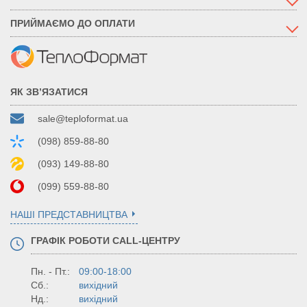
ПРИЙМАЄМО ДО ОПЛАТИ
ЯК ЗВ’ЯЗАТИСЯ
sale@teploformat.ua
(098) 859-88-80
(093) 149-88-80
(099) 559-88-80
НАШІ ПРЕДСТАВНИЦТВА
ГРАФІК РОБОТИ CALL-ЦЕНТРУ
Пн. - Пт.:
09:00-18:00
Сб.:
вихідний
Нд.:
вихідний