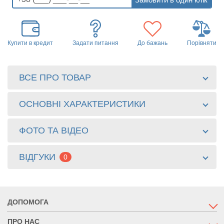
Купити в кредит
Задати питання
До бажань
Порівняти
ВСЕ ПРО ТОВАР
ОСНОВНІ ХАРАКТЕРИСТИКИ
ФОТО ТА ВІДЕО
ВІДГУКИ
0
ДОПОМОГА
ПРО НАС