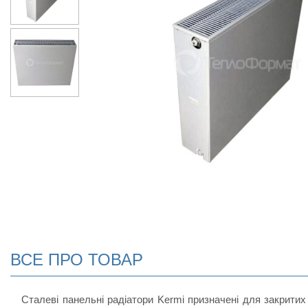
ВСЕ ПРО ТОВАР
Сталеві панельні радіатори Kermi призначені для закритих