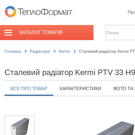
Про
КАТАЛОГ ТОВАРІВ
Головна
Радіатори
Kermi
Сталевий радіатор Kermi P
Сталевий радіатор Kermi PTV 33 H
ВСЕ ПРО ТОВАР
ХАРАКТЕРИСТИКИ
ФОТО ТА 