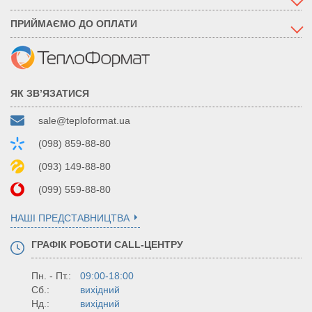
ПРИЙМАЄМО ДО ОПЛАТИ
ЯК ЗВ’ЯЗАТИСЯ
sale@teploformat.ua
(098) 859-88-80
(093) 149-88-80
(099) 559-88-80
НАШІ ПРЕДСТАВНИЦТВА
ГРАФІК РОБОТИ CALL-ЦЕНТРУ
Пн. - Пт.:
09:00-18:00
Сб.:
вихідний
Нд.:
вихідний