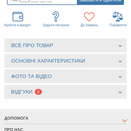
Купити в кредит
Задати питання
До бажань
Порівняти
ВСЕ ПРО ТОВАР
ОСНОВНІ ХАРАКТЕРИСТИКИ
ФОТО ТА ВІДЕО
ВІДГУКИ
0
ДОПОМОГА
ПРО НАС