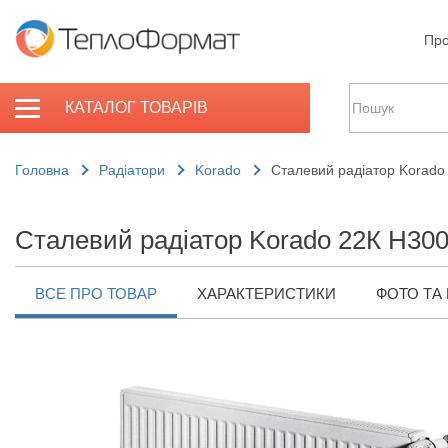
Про
КАТАЛОГ ТОВАРІВ
Головна
Радіатори
Korado
Сталевий радіатор Korado
Сталевий радіатор Korado 22К H300
ВСЕ ПРО ТОВАР
ХАРАКТЕРИСТИКИ
ФОТО ТА 