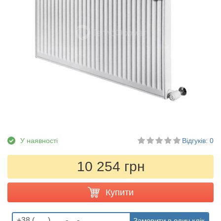
У наявності
Відгуків: 0
10 254 грн
Купити