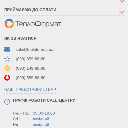
ПРИЙМАЄМО ДО ОПЛАТИ
ЯК ЗВ’ЯЗАТИСЯ
sale@teploformat.ua
(098) 859-88-80
(093) 149-88-80
(099) 559-88-80
НАШІ ПРЕДСТАВНИЦТВА
ГРАФІК РОБОТИ CALL-ЦЕНТРУ
Пн. - Пт.:
09:00-18:00
Сб.:
вихідний
Нд.:
вихідний