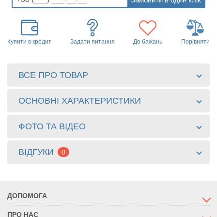
Купити в кредит
Задати питання
До бажань
Порівняти
ВСЕ ПРО ТОВАР
ОСНОВНІ ХАРАКТЕРИСТИКИ
ФОТО ТА ВІДЕО
ВІДГУКИ
0
ДОПОМОГА
ПРО НАС