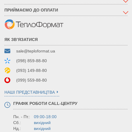
ПРИЙМАЄМО ДО ОПЛАТИ
ЯК ЗВ’ЯЗАТИСЯ
sale@teploformat.ua
(098) 859-88-80
(093) 149-88-80
(099) 559-88-80
НАШІ ПРЕДСТАВНИЦТВА
ГРАФІК РОБОТИ CALL-ЦЕНТРУ
Пн. - Пт.:
09:00-18:00
Сб.:
вихідний
Нд.:
вихідний