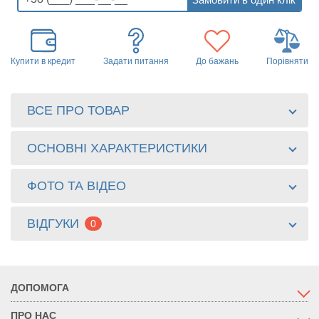
Купити в кредит
Задати питання
До бажань
Порівняти
ВСЕ ПРО ТОВАР
ОСНОВНІ ХАРАКТЕРИСТИКИ
ФОТО ТА ВІДЕО
ВІДГУКИ
0
ДОПОМОГА
ПРО НАС