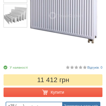
У наявності
Відгуків: 0
11 412 грн
Купити