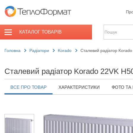
Про
КАТАЛОГ ТОВАРІВ
Головна
Радіатори
Korado
Сталевий радіатор Korado
Сталевий радіатор Korado 22VK H5
ВСЕ ПРО ТОВАР
ХАРАКТЕРИСТИКИ
ФОТО ТА 