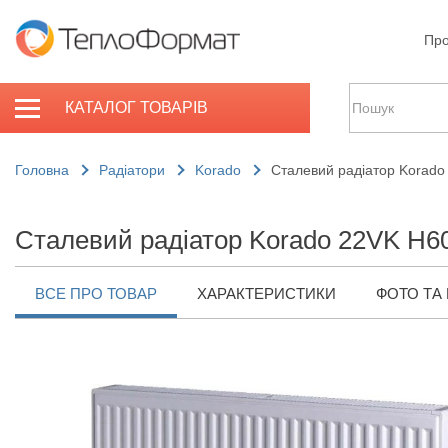
Про
КАТАЛОГ ТОВАРІВ
Головна
Радіатори
Korado
Сталевий радіатор Korado
Сталевий радіатор Korado 22VK H6
ВСЕ ПРО ТОВАР
ХАРАКТЕРИСТИКИ
ФОТО ТА 