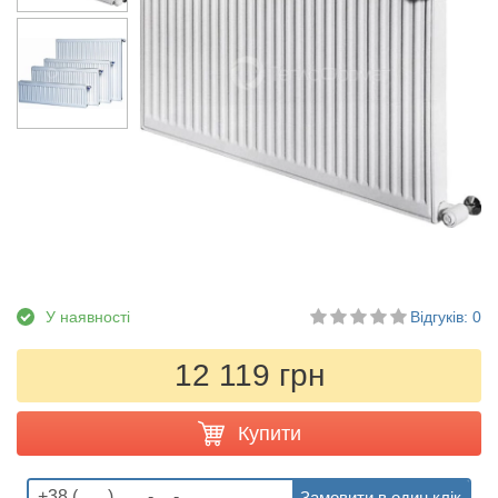
У наявності
Відгуків: 0
12 119 грн
Купити