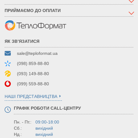
ПРИЙМАЄМО ДО ОПЛАТИ
ЯК ЗВ’ЯЗАТИСЯ
sale@teploformat.ua
(098) 859-88-80
(093) 149-88-80
(099) 559-88-80
НАШІ ПРЕДСТАВНИЦТВА
ГРАФІК РОБОТИ CALL-ЦЕНТРУ
Пн. - Пт.:
09:00-18:00
Сб.:
вихідний
Нд.:
вихідний