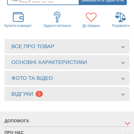
Купити в кредит
Задати питання
До бажань
Порівняти
ВСЕ ПРО ТОВАР
ОСНОВНІ ХАРАКТЕРИСТИКИ
ФОТО ТА ВІДЕО
ВІДГУКИ
0
ДОПОМОГА
ПРО НАС