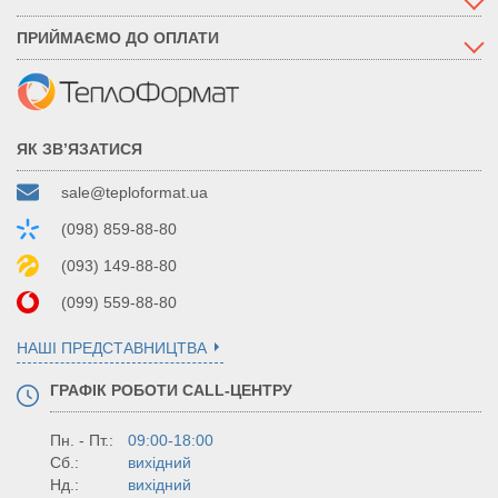
ПРИЙМАЄМО ДО ОПЛАТИ
ЯК ЗВ’ЯЗАТИСЯ
sale@teploformat.ua
(098) 859-88-80
(093) 149-88-80
(099) 559-88-80
НАШІ ПРЕДСТАВНИЦТВА
ГРАФІК РОБОТИ CALL-ЦЕНТРУ
Пн. - Пт.:
09:00-18:00
Сб.:
вихідний
Нд.:
вихідний