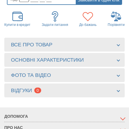
Купити в кредит
Задати питання
До бажань
Порівняти
ВСЕ ПРО ТОВАР
ОСНОВНІ ХАРАКТЕРИСТИКИ
ФОТО ТА ВІДЕО
ВІДГУКИ
0
ДОПОМОГА
ПРО НАС