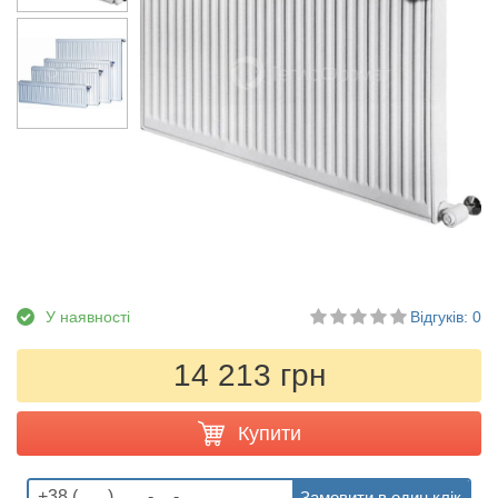
У наявності
Відгуків: 0
14 213 грн
Купити