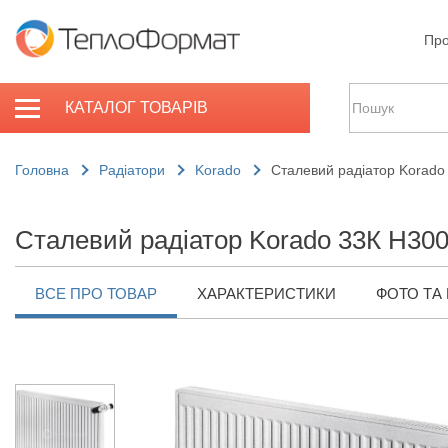
Про
КАТАЛОГ ТОВАРІВ
Головна
Радіатори
Korado
Сталевий радіатор Korado
Сталевий радіатор Korado 33К H300
ВСЕ ПРО ТОВАР
ХАРАКТЕРИСТИКИ
ФОТО ТА 