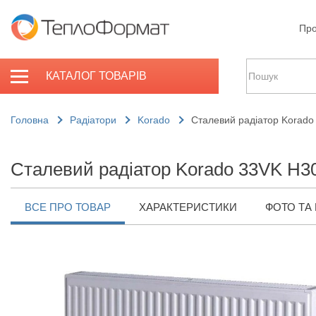
Про
КАТАЛОГ ТОВАРІВ
Головна
Радіатори
Korado
Сталевий радіатор Korado
Сталевий радіатор Korado 33VK H3
ВСЕ ПРО ТОВАР
ХАРАКТЕРИСТИКИ
ФОТО ТА 