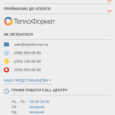
ПРИЙМАЄМО ДО ОПЛАТИ
ЯК ЗВ’ЯЗАТИСЯ
sale@teploformat.ua
(098) 859-88-80
(093) 149-88-80
(099) 559-88-80
НАШІ ПРЕДСТАВНИЦТВА
ГРАФІК РОБОТИ CALL-ЦЕНТРУ
Пн. - Пт.:
09:00-18:00
Сб.:
вихідний
Нд.:
вихідний