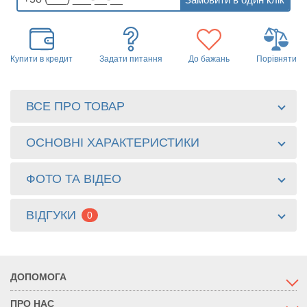
Купити в кредит
Задати питання
До бажань
Порівняти
ВСЕ ПРО ТОВАР
ОСНОВНІ ХАРАКТЕРИСТИКИ
ФОТО ТА ВІДЕО
ВІДГУКИ
0
ДОПОМОГА
ПРО НАС