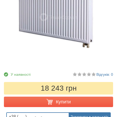
У наявності
Відгуків: 0
18 243 грн
Купити