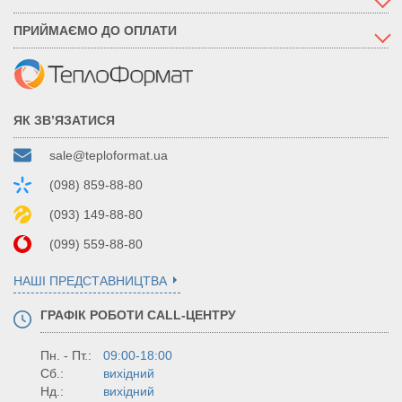
ПРИЙМАЄМО ДО ОПЛАТИ
ЯК ЗВ’ЯЗАТИСЯ
sale@teploformat.ua
(098) 859-88-80
(093) 149-88-80
(099) 559-88-80
НАШІ ПРЕДСТАВНИЦТВА
ГРАФІК РОБОТИ CALL-ЦЕНТРУ
Пн. - Пт.:
09:00-18:00
Сб.:
вихідний
Нд.:
вихідний