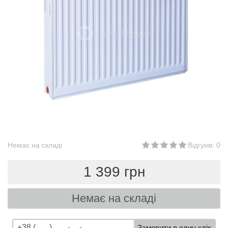
Немає на складі
Відгуків: 0
1 399 грн
Немає на складі