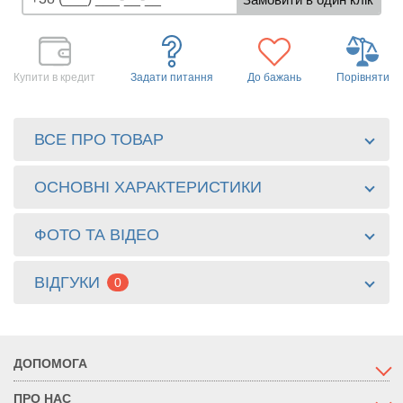
Купити в кредит
Задати питання
До бажань
Порівняти
ВСЕ ПРО ТОВАР
ОСНОВНІ ХАРАКТЕРИСТИКИ
ФОТО ТА ВІДЕО
ВІДГУКИ
0
ДОПОМОГА
ПРО НАС