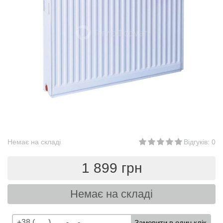
Немає на складі
Відгуків: 0
1 899 грн
Немає на складі