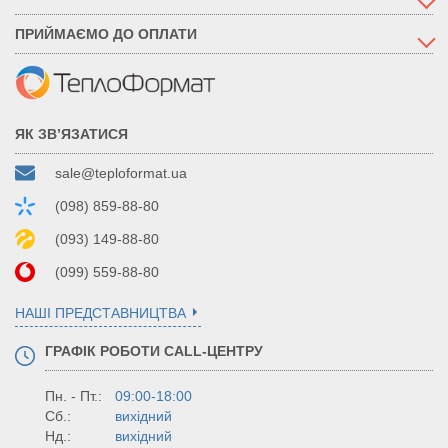
ПРИЙМАЄМО ДО ОПЛАТИ
ЯК ЗВ’ЯЗАТИСЯ
sale@teploformat.ua
(098) 859-88-80
(093) 149-88-80
(099) 559-88-80
НАШІ ПРЕДСТАВНИЦТВА
ГРАФІК РОБОТИ CALL-ЦЕНТРУ
Пн. - Пт.:
09:00-18:00
Сб.:
вихідний
Нд.:
вихідний