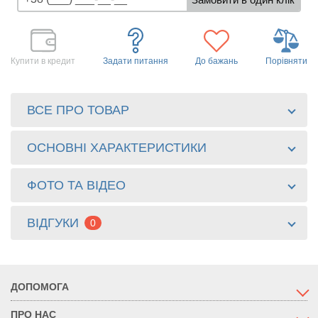
Купити в кредит
Задати питання
До бажань
Порівняти
ВСЕ ПРО ТОВАР
ОСНОВНІ ХАРАКТЕРИСТИКИ
ФОТО ТА ВІДЕО
ВІДГУКИ
0
ДОПОМОГА
ПРО НАС