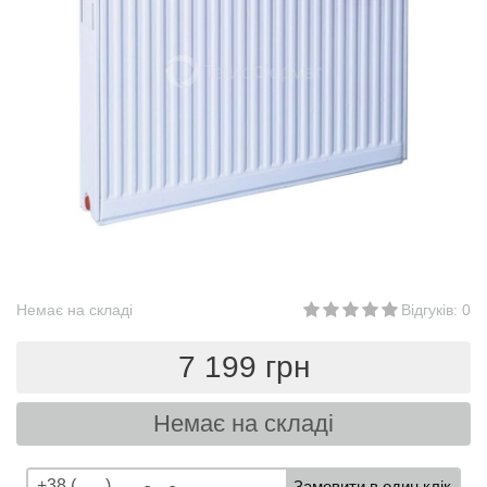
Немає на складі
Відгуків: 0
7 199 грн
Немає на складі