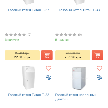
Газовый котел Титан Т-27
Газовый котел Титан Т-33
(0)
(0)
В наличии
В наличии
25 464
грн
28 806
грн
22 918
грн
25 926
грн
Газовый котел Титан Т-22
Газовый котел напольный
Данко 8