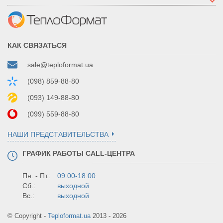
КАК СВЯЗАТЬСЯ
sale@teploformat.ua
(098) 859-88-80
(093) 149-88-80
(099) 559-88-80
НАШИ ПРЕДСТАВИТЕЛЬСТВА
ГРАФИК РАБОТЫ CALL-ЦЕНТРА
Пн. - Пт.:
09:00-18:00
Сб.:
выходной
Вс.:
выходной
© Copyright -
Teploformat.ua
2013 - 2026