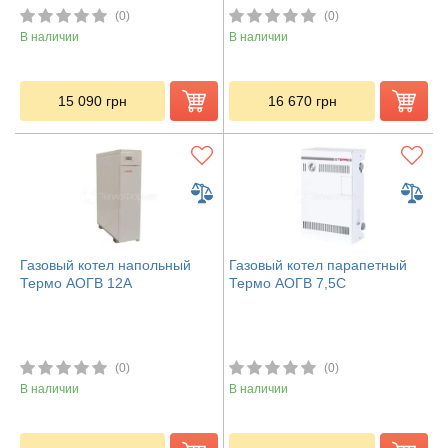
(0)
(0)
В наличии
В наличии
15 090
грн
16 670
грн
Газовый котел напольный
Газовый котел парапетный
Термо АОГВ 12А
Термо АОГВ 7,5С
(0)
(0)
В наличии
В наличии