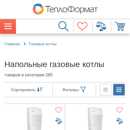
Главная
Газовые котлы
Напольные газовые котлы
товаров в категории 285
Сортировать
Фильтры