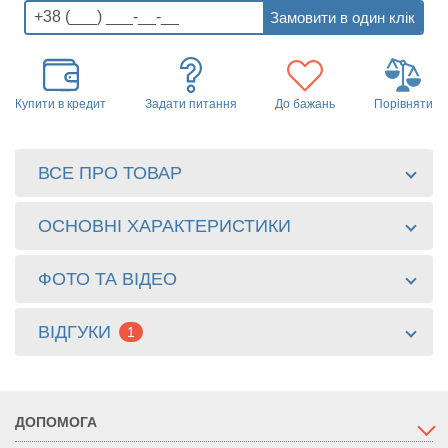
Купити в кредит
Задати питання
До бажань
Порівняти
ВСЕ ПРО ТОВАР
ОСНОВНІ ХАРАКТЕРИСТИКИ
ФОТО ТА ВІДЕО
ВІДГУКИ
1
ДОПОМОГА