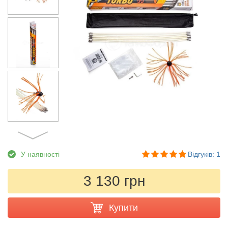
У наявності
Відгуків: 1
3 130 грн
Купити