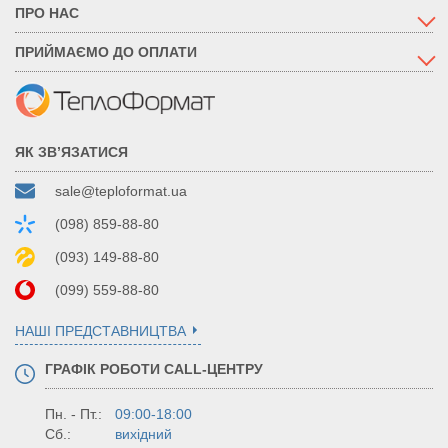
ПРО НАС
ПРИЙМАЄМО ДО ОПЛАТИ
ЯК ЗВ’ЯЗАТИСЯ
sale@teploformat.ua
(098) 859-88-80
(093) 149-88-80
(099) 559-88-80
НАШІ ПРЕДСТАВНИЦТВА
ГРАФІК РОБОТИ CALL-ЦЕНТРУ
Пн. - Пт.:
09:00-18:00
Сб.:
вихідний