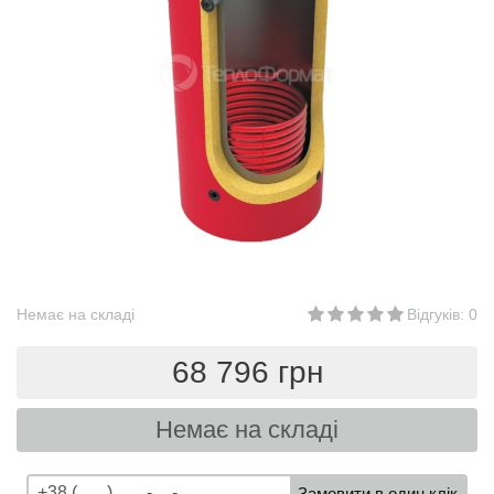
Немає на складі
Відгуків: 0
68 796 грн
Немає на складі