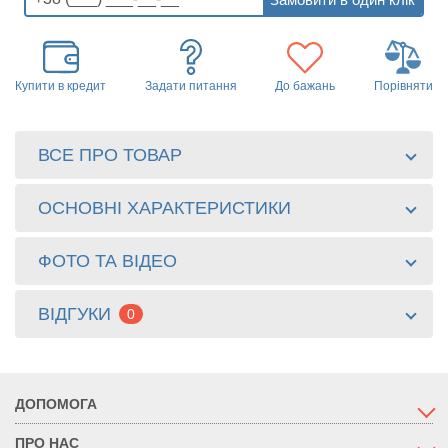
Купити в кредит
Задати питання
До бажань
Порівняти
ВСЕ ПРО ТОВАР
ОСНОВНІ ХАРАКТЕРИСТИКИ
ФОТО ТА ВІДЕО
ВІДГУКИ
0
ДОПОМОГА
ПРО НАС