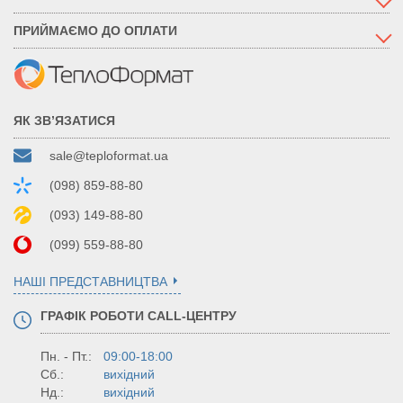
ПРИЙМАЄМО ДО ОПЛАТИ
ЯК ЗВ’ЯЗАТИСЯ
sale@teploformat.ua
(098) 859-88-80
(093) 149-88-80
(099) 559-88-80
НАШІ ПРЕДСТАВНИЦТВА
ГРАФІК РОБОТИ CALL-ЦЕНТРУ
Пн. - Пт.:
09:00-18:00
Сб.:
вихідний
Нд.:
вихідний