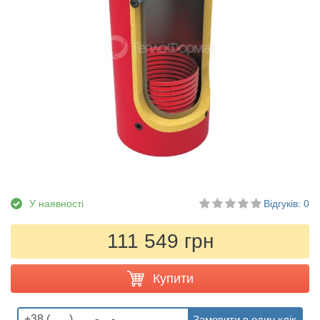
У наявності
Відгуків: 0
111 549 грн
Купити