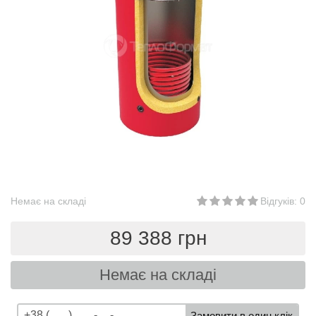
Немає на складі
Відгуків: 0
89 388 грн
Немає на складі