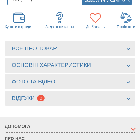
Купити в кредит
Задати питання
До бажань
Порівняти
ВСЕ ПРО ТОВАР
ОСНОВНІ ХАРАКТЕРИСТИКИ
ФОТО ТА ВІДЕО
ВІДГУКИ
0
ДОПОМОГА
ПРО НАС