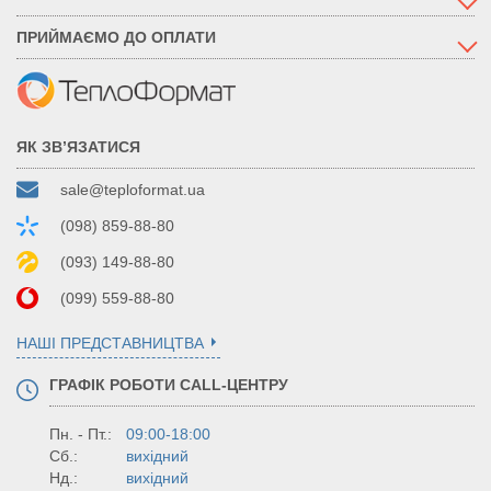
ПРИЙМАЄМО ДО ОПЛАТИ
ЯК ЗВ’ЯЗАТИСЯ
sale@teploformat.ua
(098) 859-88-80
(093) 149-88-80
(099) 559-88-80
НАШІ ПРЕДСТАВНИЦТВА
ГРАФІК РОБОТИ CALL-ЦЕНТРУ
Пн. - Пт.:
09:00-18:00
Сб.:
вихідний
Нд.:
вихідний