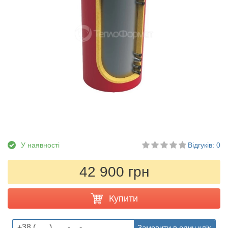
У наявності
Відгуків: 0
42 900 грн
Купити