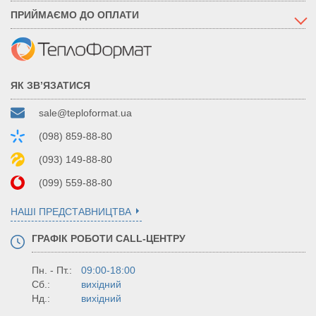
ПРИЙМАЄМО ДО ОПЛАТИ
ЯК ЗВ’ЯЗАТИСЯ
sale@teploformat.ua
(098) 859-88-80
(093) 149-88-80
(099) 559-88-80
НАШІ ПРЕДСТАВНИЦТВА
ГРАФІК РОБОТИ CALL-ЦЕНТРУ
Пн. - Пт.:
09:00-18:00
Сб.:
вихідний
Нд.:
вихідний