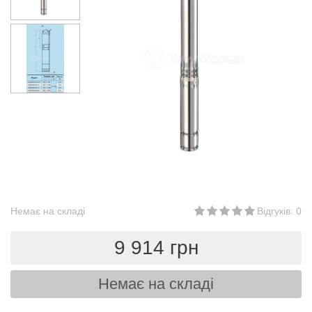
Немає на складі
Відгуків: 0
9 914 грн
Немає на складі