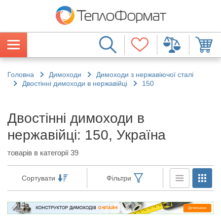
Головна
Димоходи
Димоходи з нержавіючої сталі
Двостінні димоходи в нержавійці
150
Двостінні димоходи в
нержавійці: 150, Україна
товарів в категорії 39
Сортувати
Фільтри