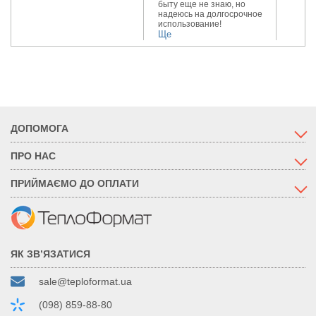
быту еще не знаю, но
надеюсь на долгосрочное
использование!
Ще
ДОПОМОГА
ПРО НАС
ПРИЙМАЄМО ДО ОПЛАТИ
ЯК ЗВ’ЯЗАТИСЯ
sale@teploformat.ua
(098) 859-88-80