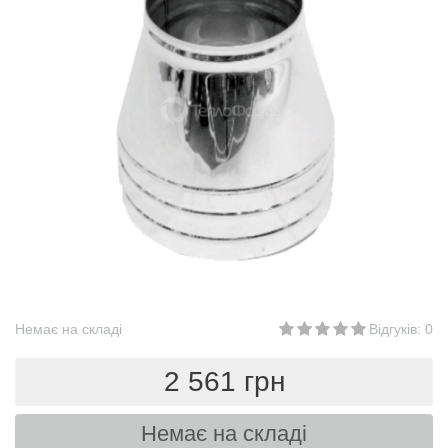
Немає на складі
Відгуків: 0
2 561 грн
Немає на складі