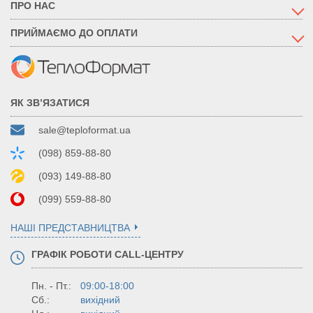
ПРО НАС
ПРИЙМАЄМО ДО ОПЛАТИ
ЯК ЗВ’ЯЗАТИСЯ
sale@teploformat.ua
(098) 859-88-80
(093) 149-88-80
(099) 559-88-80
НАШІ ПРЕДСТАВНИЦТВА
ГРАФІК РОБОТИ CALL-ЦЕНТРУ
Пн. - Пт.:
09:00-18:00
Сб.:
вихідний