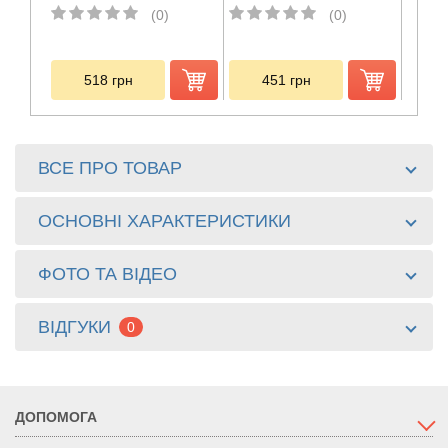
(0)
(0)
518
грн
451
грн
ВСЕ ПРО ТОВАР
ОСНОВНІ ХАРАКТЕРИСТИКИ
ФОТО ТА ВІДЕО
ВІДГУКИ
0
ДОПОМОГА