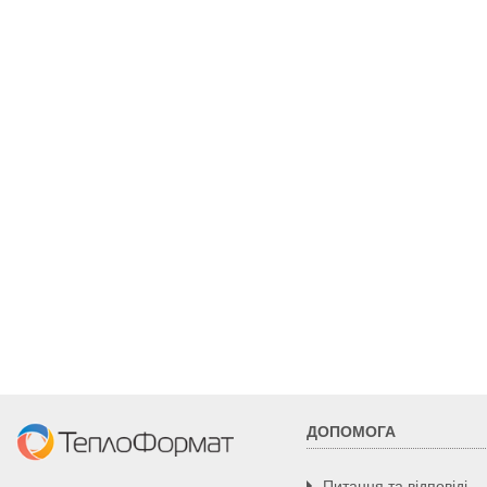
ДОПОМОГА
Питання та відповіді