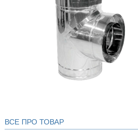
ВСЕ ПРО ТОВАР