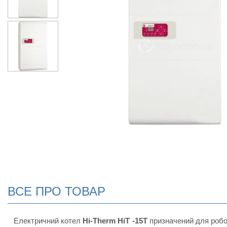
ВСЕ ПРО ТОВАР
Електричний котел
Hi-Therm HiT -15T
призначений для робо