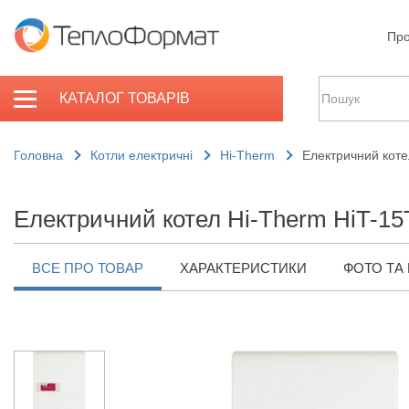
Про
КАТАЛОГ ТОВАРІВ
Головна
Котли електричні
Hi-Therm
Електричний коте
Електричний котел Hi-Therm HiT-15
ВСЕ ПРО ТОВАР
ХАРАКТЕРИСТИКИ
ФОТО ТА 