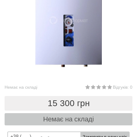
Немає на складі
Відгуків: 0
15 300 грн
Немає на складі