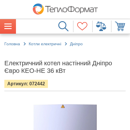
Головна
Котли електричні
Дніпро
Електричний котел настінний Дніпро
Євро КЕО-НЕ 36 кВт
Артикул: 072442