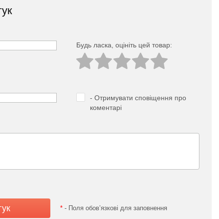
гук
Будь ласка, оцініть цей товар:
- Отримувати сповіщення про
коментарі
*
- Поля обов’язкові для заповнення