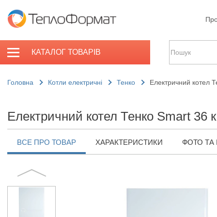
Про
КАТАЛОГ ТОВАРІВ
Головна
Котли електричні
Тенко
Електричний котел Т
Електричний котел Тенко Smart 36 
ВСЕ ПРО ТОВАР
ХАРАКТЕРИСТИКИ
ФОТО ТА 