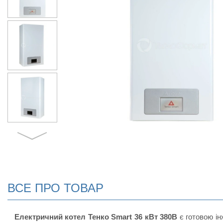
ВСЕ ПРО ТОВАР
Електричний котел Тенко Smart 36 кВт 380В
є готовою і