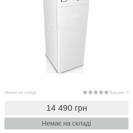
Немає на складі
Відгуків: 0
14 490 грн
Немає на складі