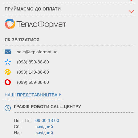
ПРИЙМАЄМО ДО ОПЛАТИ
ЯК ЗВ’ЯЗАТИСЯ
sale@teploformat.ua
(098) 859-88-80
(093) 149-88-80
(099) 559-88-80
НАШІ ПРЕДСТАВНИЦТВА
ГРАФІК РОБОТИ CALL-ЦЕНТРУ
Пн. - Пт.:
09:00-18:00
Сб.:
вихідний
Нд.:
вихідний