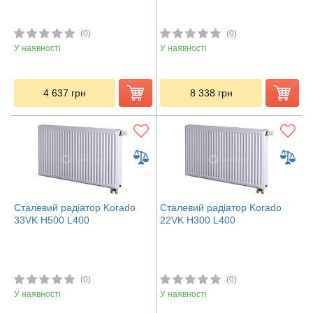
(0)
(0)
У наявності
У наявності
4 637
грн
8 338
грн
Сталевий радіатор Korado
Сталевий радіатор Korado
33VK H500 L400
22VK H300 L400
(0)
(0)
У наявності
У наявності