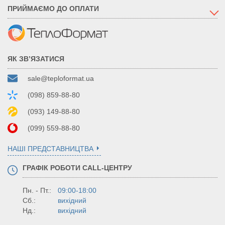
ПРИЙМАЄМО ДО ОПЛАТИ
ЯК ЗВ’ЯЗАТИСЯ
sale@teploformat.ua
(098) 859-88-80
(093) 149-88-80
(099) 559-88-80
НАШІ ПРЕДСТАВНИЦТВА
ГРАФІК РОБОТИ CALL-ЦЕНТРУ
Пн. - Пт.:
09:00-18:00
Сб.:
вихідний
Нд.:
вихідний