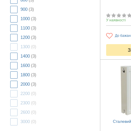
900
(3)
1000
(3)
У наявності
1100
(3)
До бажан
1200
(3)
1300
(0)
3
1400
(3)
1600
(3)
1800
(3)
2000
(3)
2200
(0)
2300
(0)
2600
(0)
3000
(0)
Сталевий