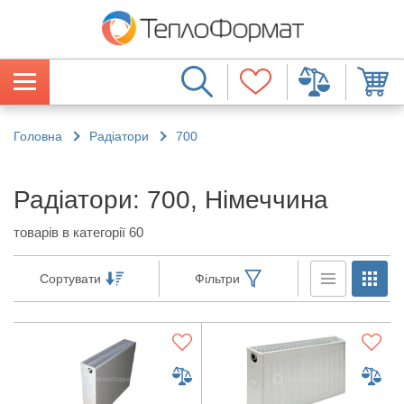
Головна
Радіатори
700
Радіатори: 700, Німеччина
товарів в категорії 60
Сортувати
Фільтри