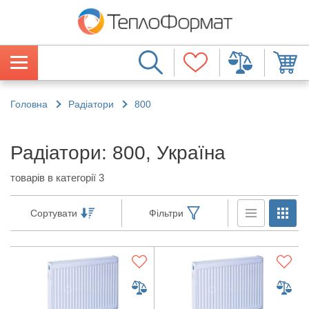
Головна
Радіатори
800
Радіатори: 800, Україна
товарів в категорії 3
Сортувати
Фільтри