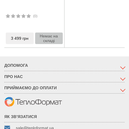
(0)
Немає на
3 499
грн
складі
ДОПОМОГА
ПРО НАС
ПРИЙМАЄМО ДО ОПЛАТИ
ЯК ЗВ’ЯЗАТИСЯ
sale@teploformat.ua