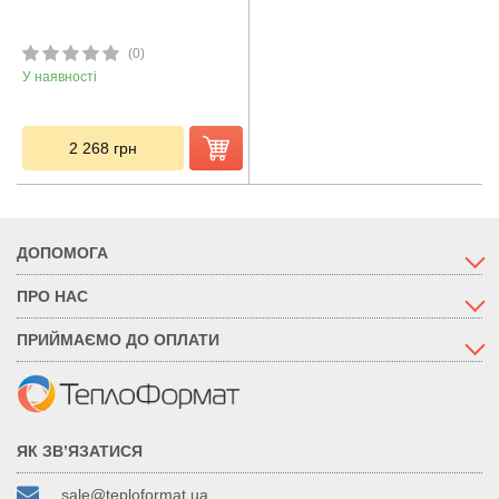
(0)
У наявності
2 268
грн
ДОПОМОГА
ПРО НАС
ПРИЙМАЄМО ДО ОПЛАТИ
ЯК ЗВ’ЯЗАТИСЯ
sale@teploformat.ua