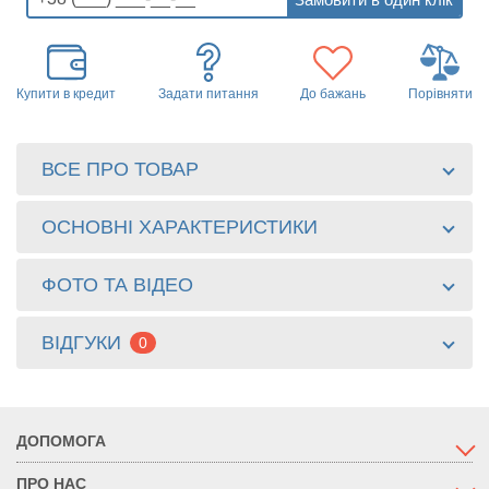
Купити в кредит
Задати питання
До бажань
Порівняти
ВСЕ ПРО ТОВАР
ОСНОВНІ ХАРАКТЕРИСТИКИ
ФОТО ТА ВІДЕО
ВІДГУКИ
0
ДОПОМОГА
ПРО НАС