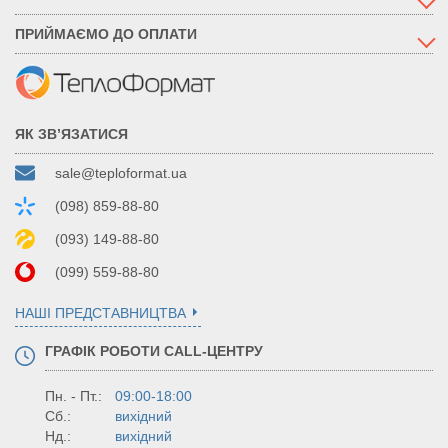
ПРИЙМАЄМО ДО ОПЛАТИ
ЯК ЗВ’ЯЗАТИСЯ
sale@teploformat.ua
(098) 859-88-80
(093) 149-88-80
(099) 559-88-80
НАШІ ПРЕДСТАВНИЦТВА
ГРАФІК РОБОТИ CALL-ЦЕНТРУ
Пн. - Пт.:
09:00-18:00
Сб.:
вихідний
Нд.:
вихідний