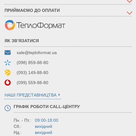
ПРИЙМАЄМО ДО ОПЛАТИ
ЯК ЗВ’ЯЗАТИСЯ
sale@teploformat.ua
(098) 859-88-80
(093) 149-88-80
(099) 559-88-80
НАШІ ПРЕДСТАВНИЦТВА
ГРАФІК РОБОТИ CALL-ЦЕНТРУ
Пн. - Пт.:
09:00-18:00
Сб.:
вихідний
Нд.:
вихідний