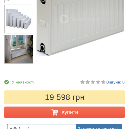
У наявності
Відгуків: 0
19 598 грн
Купити