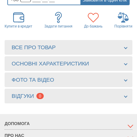
Купити в кредит
Задати питання
До бажань
Порівняти
ВСЕ ПРО ТОВАР
ОСНОВНІ ХАРАКТЕРИСТИКИ
ФОТО ТА ВІДЕО
ВІДГУКИ
0
ДОПОМОГА
ПРО НАС