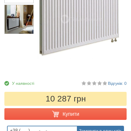
У наявності
Відгуків: 0
10 287 грн
Купити