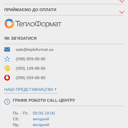
ПРИЙМАЄМО ДО ОПЛАТИ
ЯК ЗВ’ЯЗАТИСЯ
sale@teploformat.ua
(098) 859-88-80
(093) 149-88-80
(099) 559-88-80
НАШІ ПРЕДСТАВНИЦТВА
ГРАФІК РОБОТИ CALL-ЦЕНТРУ
Пн. - Пт.:
09:00-18:00
Сб.:
вихідний
Нд.:
вихідний