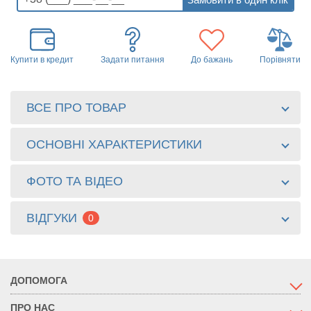
Купити в кредит
Задати питання
До бажань
Порівняти
ВСЕ ПРО ТОВАР
ОСНОВНІ ХАРАКТЕРИСТИКИ
ФОТО ТА ВІДЕО
ВІДГУКИ
0
ДОПОМОГА
ПРО НАС